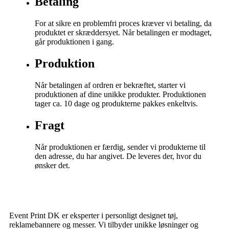
Betaling
For at sikre en problemfri proces kræver vi betaling, da
produktet er skræddersyet. Når betalingen er modtaget,
går produktionen i gang.
Produktion
Når betalingen af ordren er bekræftet, starter vi
produktionen af dine unikke produkter. Produktionen
tager ca. 10 dage og produkterne pakkes enkeltvis.
Fragt
Når produktionen er færdig, sender vi produkterne til
den adresse, du har angivet. De leveres der, hvor du
ønsker det.
Event Print DK er eksperter i personligt designet tøj,
reklamebannere og messer. Vi tilbyder unikke løsninger og