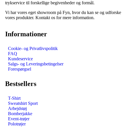
trykservice til forskellige begivenheder og formål.
Vi har vores eget showroom på Fyn, hvor du kan se og udforske
vores produkter. Kontakt os for mere information.
Informationer
Cookie- og Privatlivspolitik
FAQ
Kundeservice
Salgs- og Leveringsbetingelser
Forespørgsel
Bestsellers
T-Shirt
Sweatshirt Sport
Arbejdstøj
Bomberjakke
Event-trøjer
Polotrøjer